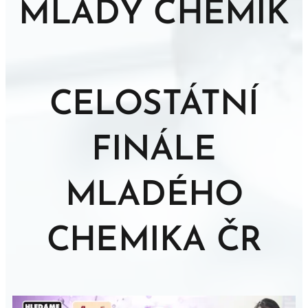
MLADÝ CHEMIK
CELOSTÁTNÍ
FINÁLE
MLADÉHO
CHEMIKA ČR