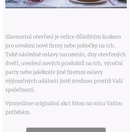
Slavnostní otevření je velice důležitým krokem
pro uvedení nové firmy nebo pobočky na trh.
Také následné oslavy narozenin, dny otevřených
dveří, uvedení nových produktů na trh, výroční
party nebo jakékoliv jiné firemní oslavy
výjimečných událostí jistě zvednou prestiž Vaší
společnosti.
Vymyslíme originální akci šitou na míru Vašim
potřebám.