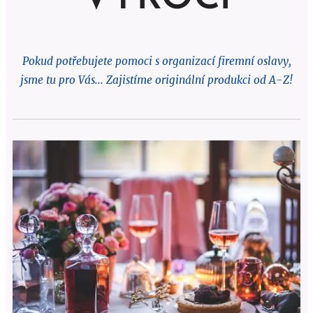
Pokud potřebujete pomoci s organizací firemní oslavy,
jsme tu pro Vás... Zajistíme originální produkci od A-Z!