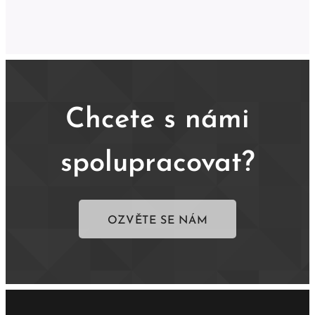
Chcete s námi
spolupracovat?
OZVĚTE SE NÁM