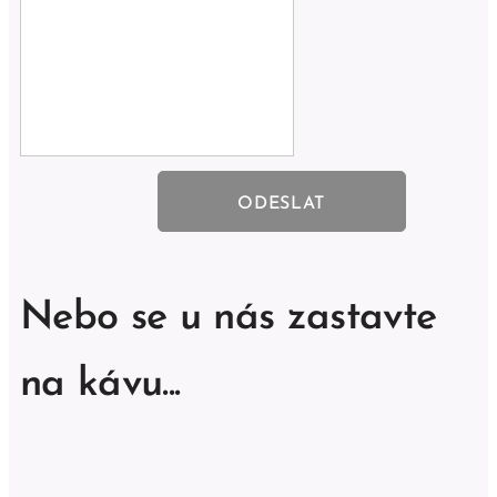
ODESLAT
Nebo se u nás zastavte
na kávu...