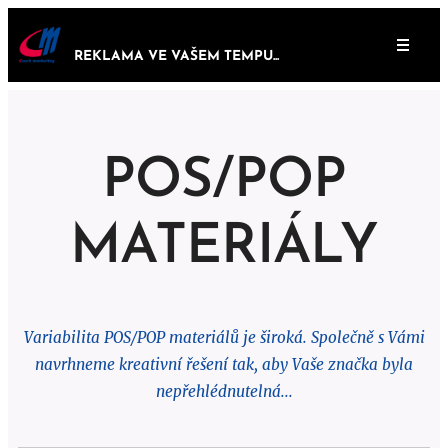
REKLAMA VE VAŠEM TEMPU...
POS/POP
MATERIÁLY
Variabilita POS/POP materiálů je široká. Společně s Vámi
navrhneme kreativní řešení tak, aby Vaše značka byla
nepřehlédnutelná...