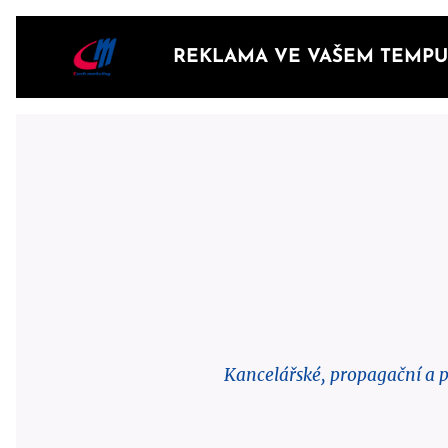
REKLAMA VE VAŠEM TEMPU.
Kancelářské, propagační a 