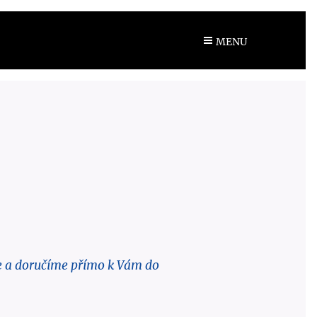
MENU
e a doručíme přímo k Vám do